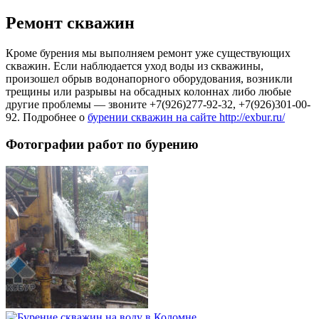
Ремонт скважин
Кроме бурения мы выполняем ремонт уже существующих
скважин. Если наблюдается уход воды из скважины,
произошел обрыв водонапорного оборудования, возникли
трещины или разрывы на обсадных колоннах либо любые
другие проблемы — звоните +7(926)277-92-32, +7(926)301-00-
92. Подробнее о
бурении скважин на сайте http://exbur.ru/
Фотографии работ по бурению