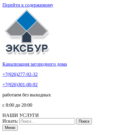
Перейти к содержимому
Канализация загородного дома
+7(926)277-92-32
+7(926)301-00-92
работаем без выходных
c 8:00 до 20:00
НАШИ УСЛУГИ
Искать:
Поиск
Меню